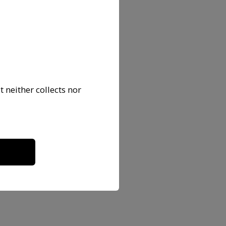
 neither collects nor