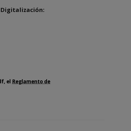
Digitalización:
f, el
Reglamento de