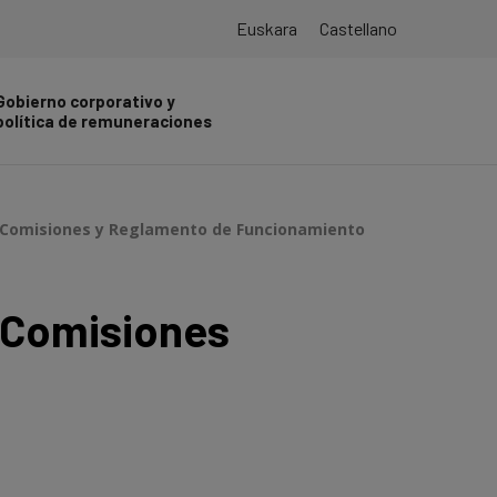
Euskara
Castellano
Gobierno corporativo y
política de remuneraciones
, Comisiones y Reglamento de Funcionamiento
 Comisiones