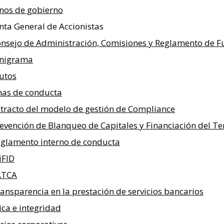
nos de gobierno
nta General de Accionistas
nsejo de Administración, Comisiones y Reglamento de 
nigrama
utos
as de conducta
tracto del modelo de gestión de Compliance
evención de Blanqueo de Capitales y Financiación del T
glamento interno de conducta
iFID
ATCA
ansparencia en la prestación de servicios bancarios
ica e integridad