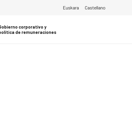
Euskara
Castellano
Gobierno corporativo y
política de remuneraciones