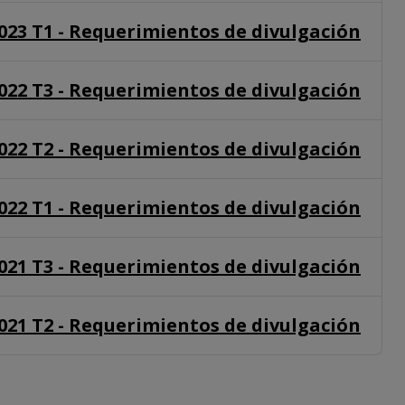
023 T1 - Requerimientos de divulgación
022 T3 - Requerimientos de divulgación
022 T2 - Requerimientos de divulgación
022 T1 - Requerimientos de divulgación
021 T3 - Requerimientos de divulgación
021 T2 - Requerimientos de divulgación