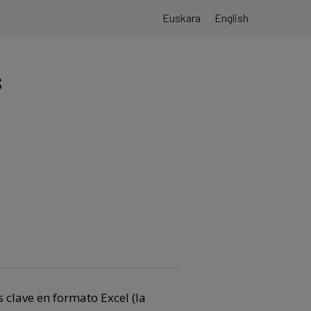
Euskara
English
s
 clave en formato Excel (la